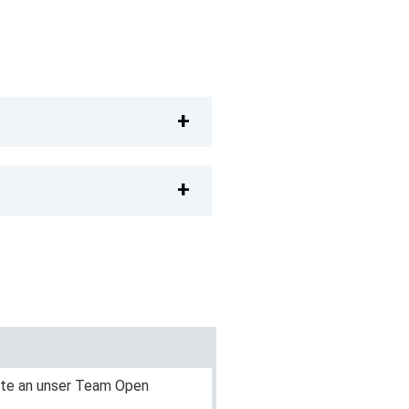
tte an unser Team Open