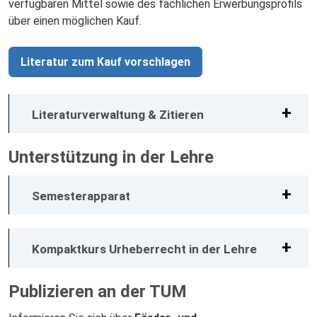
verfügbaren Mittel sowie des fachlichen Erwerbungsprofils
über einen möglichen Kauf.
Literatur zum Kauf vorschlagen
Literaturverwaltung & Zitieren
Unterstützung in der Lehre
Semesterapparat
Kompaktkurs Urheberrecht in der Lehre
Publizieren an der TUM