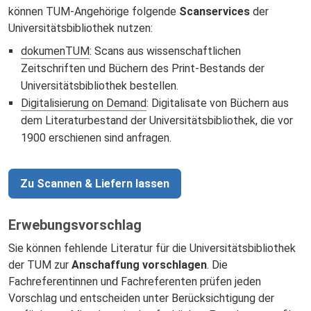
können TUM-Angehörige folgende
Scanservices
der
Universitätsbibliothek nutzen:
dokumenTUM
: Scans aus wissenschaftlichen
Zeitschriften und Büchern des Print-Bestands der
Universitätsbibliothek bestellen.
Digitalisierung on Demand
: Digitalisate von Büchern aus
dem Literaturbestand der Universitätsbibliothek, die vor
1900 erschienen sind anfragen.
Zu Scannen & Liefern lassen
Erwebungsvorschlag
Sie können fehlende Literatur für die Universitätsbibliothek
der TUM zur
Anschaffung vorschlagen
. Die
Fachreferentinnen und Fachreferenten prüfen jeden
Vorschlag und entscheiden unter Berücksichtigung der