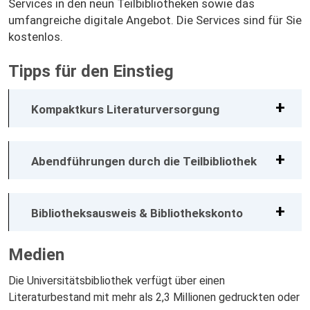
Services in den neun Teilbibliotheken sowie das
umfangreiche digitale Angebot. Die Services sind für Sie
kostenlos.
Tipps für den Einstieg
Kompaktkurs Literaturversorgung
Abendführungen durch die Teilbibliothek
Bibliotheksausweis & Bibliothekskonto
Medien
Die Universitätsbibliothek verfügt über einen
Literaturbestand mit mehr als 2,3 Millionen gedruckten oder