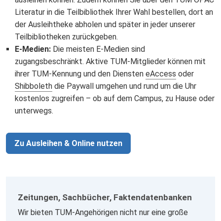
Literatur in die Teilbibliothek Ihrer Wahl bestellen, dort an
der Ausleihtheke abholen und später in jeder unserer
Teilbibliotheken zurückgeben.
E-Medien:
Die meisten E-Medien sind
zugangsbeschränkt. Aktive TUM-Mitglieder können mit
ihrer TUM-Kennung und den Diensten
eAccess
oder
Shibboleth
die Paywall umgehen und rund um die Uhr
kostenlos zugreifen – ob auf dem Campus, zu Hause oder
unterwegs.
Zu Ausleihen & Online nutzen
Zeitungen, Sachbücher, Faktendatenbanken
Wir bieten TUM-Angehörigen nicht nur eine große