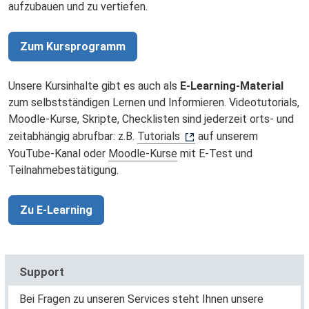
aufzubauen und zu vertiefen.
Zum Kursprogramm
Unsere Kursinhalte gibt es auch als
E-Learning-Material
zum selbstständigen Lernen und Informieren. Videotutorials,
Moodle-Kurse, Skripte, Checklisten sind jederzeit orts- und
zeitabhängig abrufbar: z.B.
Tutorials
auf unserem
YouTube-Kanal oder
Moodle-Kurse
mit E-Test und
Teilnahmebestätigung.
Zu E-Learning
Support
Bei Fragen zu unseren Services steht Ihnen unsere