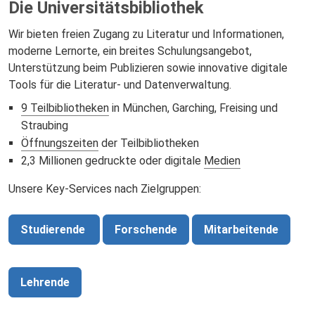
Die Universitätsbibliothek
Wir bieten freien Zugang zu Literatur und Informationen,
moderne Lernorte, ein breites Schulungsangebot,
Unterstützung beim Publizieren sowie innovative digitale
Tools für die Literatur- und Datenverwaltung.
9 Teilbibliotheken
in München, Garching, Freising und
Straubing
Öffnungszeiten
der Teilbibliotheken
2,3 Millionen gedruckte oder digitale
Medien
Unsere Key-Services nach Zielgruppen:
Studierende
Forschende
Mitarbeitende
Lehrende