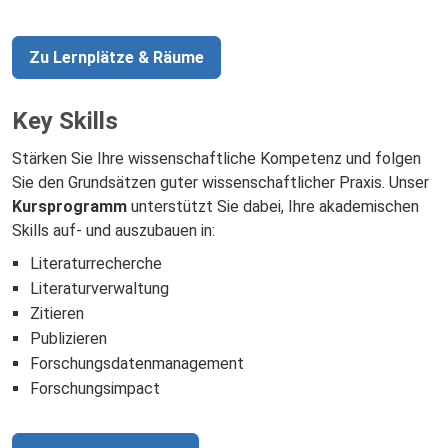
Zu Lernplätze & Räume
Key Skills
Stärken Sie Ihre wissenschaftliche Kompetenz und folgen
Sie den Grundsätzen guter wissenschaftlicher Praxis. Unser
Kursprogramm
unterstützt Sie dabei, Ihre akademischen
Skills auf- und auszubauen in:
Literaturrecherche
Literaturverwaltung
Zitieren
Publizieren
Forschungsdatenmanagement
Forschungsimpact