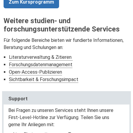
Zum Kursprogramm
Weitere studien- und
forschungsunterstützende Services
Für folgende Bereiche bieten wir fundierte Informationen,
Beratung und Schulungen an:
Literaturverwaltung & Zitieren
Forschungsdatenmanagement
Open-Access-Publizieren
Sichtbarkeit & Forschungsimpact
Support
Bei Fragen zu unseren Services steht Ihnen unsere
First-Level-Hotline zur Verfügung. Teilen Sie uns
gerne Ihr Anliegen mit: