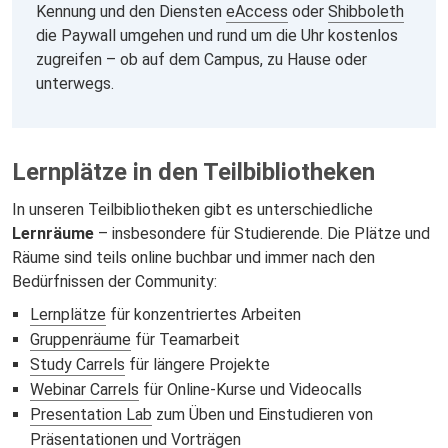
Kennung und den Diensten
eAccess
oder
Shibboleth
die Paywall umgehen und rund um die Uhr kostenlos
zugreifen – ob auf dem Campus, zu Hause oder
unterwegs.
Lernplätze in den Teilbibliotheken
In unseren Teilbibliotheken gibt es unterschiedliche
Lernräume
– insbesondere für Studierende. Die Plätze und
Räume sind teils online buchbar und immer nach den
Bedürfnissen der Community:
Lernplätze
für konzentriertes Arbeiten
Gruppenräume
für Teamarbeit
Study Carrels
für längere Projekte
Webinar Carrels
für Online-Kurse und Videocalls
Presentation Lab
zum Üben und Einstudieren von
Präsentationen und Vorträgen