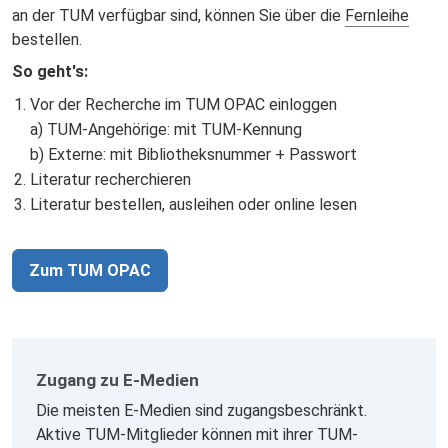
an der TUM verfügbar sind, können Sie über die
Fernleihe
bestellen.
So geht's:
Vor der Recherche im TUM OPAC einloggen
a) TUM-Angehörige: mit TUM-Kennung
b) Externe: mit Bibliotheksnummer + Passwort
Literatur recherchieren
Literatur bestellen, ausleihen oder online lesen
Zum TUM OPAC
Zugang zu E-Medien
Die meisten E-Medien sind zugangsbeschränkt.
Aktive TUM-Mitglieder können mit ihrer TUM-