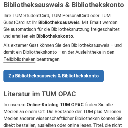
Bibliotheksausweis & Bibliothekskonto
Ihre TUM StudentCard, TUM PersonalCard oder TUM
GuestCard ist Ihr
Bibliotheksausweis
. Mit Erhalt werden
Sie automatisch für die Bibliotheksnutzung freigeschaltet
und erhalten ein
Bibliothekskonto
.
Als externer Gast können Sie den Bibliotheksausweis – und
damit ein Bibliothekskonto – an der Ausleihtheke in den
Teilbibliotheken
beantragen.
Zu Bibliotheksausweis & Bibliothekskonto
Literatur im TUM OPAC
In unserem
Online-Katalog TUM OPAC
finden Sie alle
Medien an einem Ort. Die Bestände der TUM plus Millionen
Medien anderer wissenschaftlicher Bibliotheken können Sie
direkt bestellen, ausleihen oder online lesen. Titel, die nicht