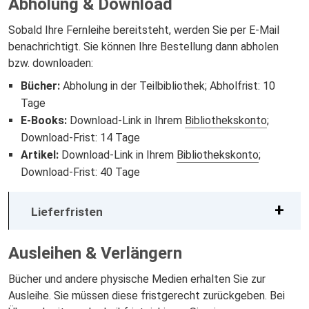
Abholung & Download
Sobald Ihre Fernleihe bereitsteht, werden Sie per E-Mail
benachrichtigt. Sie können Ihre Bestellung dann abholen
bzw. downloaden:
Bücher:
Abholung in der Teilbibliothek; Abholfrist: 10
Tage
E-Books:
Download-Link in Ihrem
Bibliothekskonto
;
Download-Frist: 14 Tage
Artikel:
Download-Link in Ihrem
Bibliothekskonto
;
Download-Frist: 40 Tage
Lieferfristen
Ausleihen & Verlängern
Bücher und andere physische Medien erhalten Sie zur
Ausleihe. Sie müssen diese fristgerecht zurückgeben. Bei