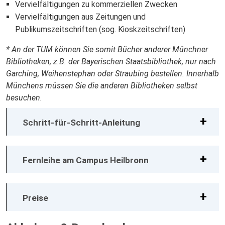
Vervielfältigungen zu kommerziellen Zwecken
Vervielfältigungen aus Zeitungen und
Publikumszeitschriften (sog. Kioskzeitschriften)
* An der TUM können Sie somit Bücher anderer Münchner
Bibliotheken, z.B. der Bayerischen Staatsbibliothek, nur nach
Garching, Weihenstephan oder Straubing bestellen. Innerhalb
Münchens müssen Sie die anderen Bibliotheken selbst
besuchen.
Schritt-für-Schritt-Anleitung
Fernleihe am Campus Heilbronn
Preise