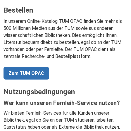
Bestellen
In unserem Online-Katalog TUM OPAC finden Sie mehr als
500 Millionen Medien aus der TUM sowie aus anderen
wissenschaftlichen Bibliotheken. Dies ermöglicht Ihnen,
Literatur bequem direkt zu bestellen, egal ob an der TUM
vorhanden oder per Fernleihe. Der TUM OPAC dient als
zentrale Recherche- und Bestellplattform.
Zum TUM OPAC
Nutzungsbedingungen
Wer kann unseren Fernleih-Service nutzen?
Wir bieten Fernleih-Services für alle Kunden unserer
Bibliothek, egal ob Sie an der TUM studieren, arbeiten,
Gaststatus haben oder als Externe die Bibliothek nutzen.