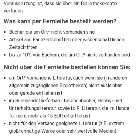
Voraussetzung ist, dass sie über ein
Bibliothekskonto
verfügen.
Was kann per Fernleihe bestellt werden?
Bücher, die am Ort* nicht vorhanden sind
Artikel aus Fachzeitschriften oder wissenschaftlichen
Zeitschriften
bis zu 10% von Büchern, die am Ort* nicht vorhanden sind
Nicht über die Fernleihe bestellen können Sie:
am Ort* vorhandene Literatur, auch wenn sie (in anderen
allgemein zugänglichen Bibliotheken) nicht ausleihbar
oder gerade entliehen ist
im Buchhandel lieferbare Taschenbücher, Hobby- und
Unterhaltungsliteratur sowie i.d.R. Literatur, die im Handel
für nicht mehr als 15 EUR erhältlich ist
nicht für den Versand geeignete Literatur (z.B. extrem
großformatige Werke oder sehr wertvolle Medien)