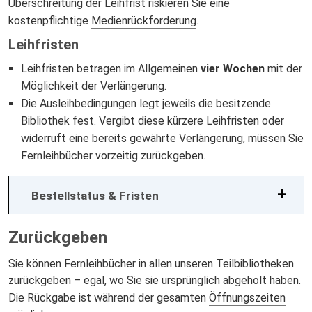
Überschreitung der Leihfrist riskieren Sie eine
kostenpflichtige
Medienrückforderung
.
Leihfristen
Leihfristen betragen im Allgemeinen
vier Wochen
mit der
Möglichkeit der Verlängerung.
Die Ausleihbedingungen legt jeweils die besitzende
Bibliothek fest. Vergibt diese kürzere Leihfristen oder
widerruft eine bereits gewährte Verlängerung, müssen Sie
Fernleihbücher vorzeitig zurückgeben.
Bestellstatus & Fristen
Zurückgeben
Sie können Fernleihbücher in allen unseren Teilbibliotheken
zurückgeben – egal, wo Sie sie ursprünglich abgeholt haben.
Die Rückgabe ist während der gesamten
Öffnungszeiten