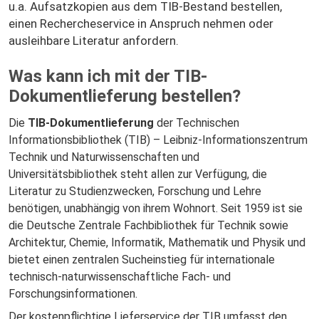
u.a. Aufsatzkopien aus dem TIB-Bestand bestellen,
einen Rechercheservice in Anspruch nehmen oder
ausleihbare Literatur anfordern.
Was kann ich mit der TIB-
Dokumentlieferung bestellen?
Die
TIB-Dokumentlieferung
der Technischen
Informationsbibliothek (TIB) – Leibniz-Informationszentrum
Technik und Naturwissenschaften und
Universitätsbibliothek steht allen zur Verfügung, die
Literatur zu Studienzwecken, Forschung und Lehre
benötigen, unabhängig von ihrem Wohnort. Seit 1959 ist sie
die Deutsche Zentrale Fachbibliothek für Technik sowie
Architektur, Chemie, Informatik, Mathematik und Physik und
bietet einen zentralen Sucheinstieg für internationale
technisch-naturwissenschaftliche Fach- und
Forschungsinformationen.
Der kostenpflichtige Lieferservice der TIB umfasst den