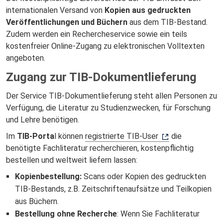
internationalen Versand von
Kopien aus gedruckten
Veröffentlichungen und Büchern
aus dem TIB-Bestand.
Zudem werden ein Rechercheservice sowie ein teils
kostenfreier Online-Zugang zu elektronischen Volltexten
angeboten.
Zugang zur TIB-Dokumentlieferung
Der Service TIB-Dokumentlieferung steht allen Personen zu
Verfügung, die Literatur zu Studienzwecken, für Forschung
und Lehre benötigen.
Im
TIB-Porta
l können
registrierte TIB-User
die
benötigte Fachliteratur recherchieren, kostenpflichtig
bestellen und weltweit liefern lassen:
Kopienbestellung:
Scans oder Kopien des gedruckten
TIB-Bestands, z.B. Zeitschriftenaufsätze und Teilkopien
aus Büchern.
Bestellung ohne Recherche
: Wenn Sie Fachliteratur