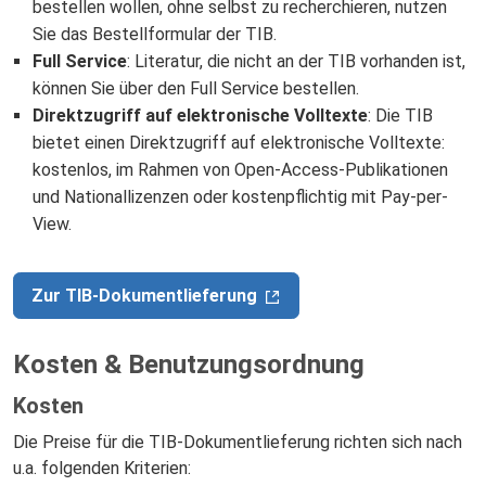
bestellen wollen, ohne selbst zu recherchieren, nutzen
Sie das Bestellformular der TIB.
Full Service
: Literatur, die nicht an der TIB vorhanden ist,
können Sie über den Full Service bestellen.
Direktzugriff auf elektronische Volltexte
: Die TIB
bietet einen Direktzugriff auf elektronische Volltexte:
kostenlos, im Rahmen von Open-Access-Publikationen
und Nationallizenzen oder kostenpflichtig mit Pay-per-
View.
Zur TIB-Dokumentlieferung
Kosten & Benutzungsordnung
Kosten
Die Preise für die TIB-Dokumentlieferung richten sich nach
u.a. folgenden Kriterien: