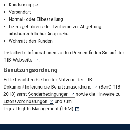
Kundengruppe
Versandart
Normal- oder Eilbestellung
Lizenzgebühren oder Tantieme zur Abgeltung
urheberrechtlicher Ansprüche
Wohnsitz des Kunden
Detaillierte Informationen zu den Preisen finden Sie auf der
TIB-Webseite
.
Benutzungsordnung
Bitte beachten Sie bei der Nutzung der TIB-
Dokumentlieferung die
Benutzungsordnung
(BenO TIB
2018) samt
Sonderbedingungen
sowie die Hinweise zu
Lizenzvereinbarungen
und zum
Digital Rights Management (DRM)
.