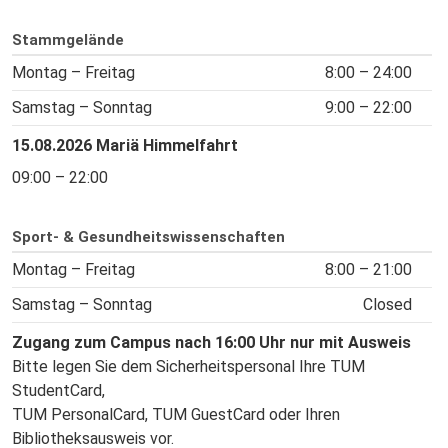
Stammgelände
Montag – Freitag
8:00 – 24:00
Samstag – Sonntag
9:00 – 22:00
15.08.2026 Mariä Himmelfahrt
09:00 – 22:00
Sport- & Gesundheitswissenschaften
Montag – Freitag
8:00 – 21:00
Samstag – Sonntag
Closed
Zugang zum Campus nach 16:00 Uhr nur mit Ausweis
Bitte legen Sie dem Sicherheitspersonal Ihre TUM
StudentCard,
TUM PersonalCard, TUM GuestCard oder Ihren
Bibliotheksausweis vor.