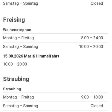
Samstag – Sonntag
Closed
Freising
Weihenstephan
Montag – Freitag
8:00 – 24:00
Samstag – Sonntag
10:00 – 20:00
15.08.2026 Mariä Himmelfahrt
10:00 – 20:00
Straubing
Straubing
Montag – Freitag
9:00 – 18:00
Samstag – Sonntag
Closed