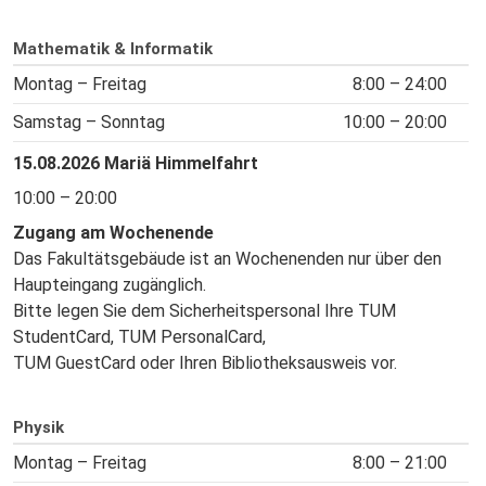
Mathematik & Informatik
Montag – Freitag
8:00 – 24:00
Samstag – Sonntag
10:00 – 20:00
15.08.2026 Mariä Himmelfahrt
10:00 – 20:00
Zugang am Wochenende
Das Fakultätsgebäude ist an Wochenenden nur über den
Haupteingang zugänglich.
Bitte legen Sie dem Sicherheitspersonal Ihre TUM
StudentCard, TUM PersonalCard,
TUM GuestCard oder Ihren Bibliotheksausweis vor.
Physik
Montag – Freitag
8:00 – 21:00