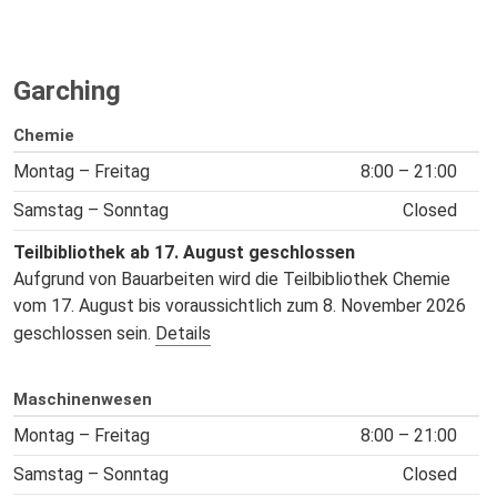
Garching
Chemie
Montag – Freitag
8:00 – 21:00
Samstag – Sonntag
Closed
Teilbibliothek ab 17. August geschlossen
Aufgrund von Bauarbeiten wird die Teilbibliothek Chemie
vom 17. August bis voraussichtlich zum 8. November 2026
geschlossen sein.
Details
Maschinenwesen
Montag – Freitag
8:00 – 21:00
Samstag – Sonntag
Closed