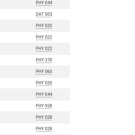
PHY 044
DAT 503
PHY 020
PHY 022
PHY 022
PHY 370
PHY 060
PHY 020
PHY 044
PHY 928
PHY 028
PHY 028