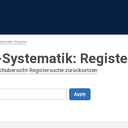
tematik: Register
Systematik: Registe
chübersicht
Registersuche zurücksetzen
Apply