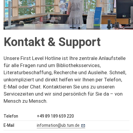
Kontakt & Support
Unsere First Level Hotline ist Ihre zentrale Anlaufstelle
für alle Fragen rund um Bibliotheksservices,
Literaturbeschaffung, Recherche und Ausleihe. Schnell,
unkompliziert und direkt helfen wir Ihnen per Telefon,
E‑Mail oder Chat. Kontaktieren Sie uns zu unseren
Servicezeiten und wir sind persönlich für Sie da – von
Mensch zu Mensch.
Telefon
+49 89 189 659 220
E-Mail
information@ub.tum.de