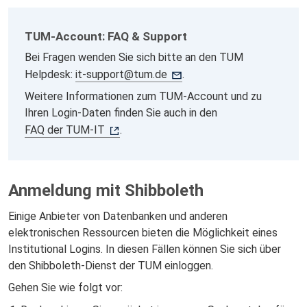
TUM-Account: FAQ & Support
Bei Fragen wenden Sie sich bitte an den TUM
Helpdesk:
it-support@tum.de
.
Weitere Informationen zum TUM-Account und zu
Ihren Login-Daten finden Sie auch in den
FAQ der TUM-IT
.
Anmeldung mit Shibboleth
Einige Anbieter von Datenbanken und anderen
elektronischen Ressourcen bieten die Möglichkeit eines
Institutional Logins. In diesen Fällen können Sie sich über
den Shibboleth-Dienst der TUM einloggen.
Gehen Sie wie folgt vor: