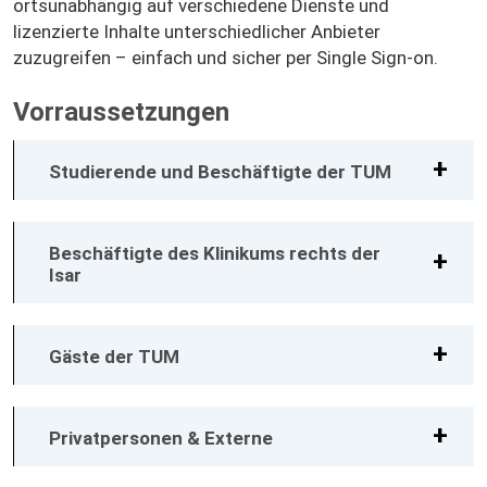
ortsunabhängig auf verschiedene Dienste und
lizenzierte Inhalte unterschiedlicher Anbieter
zuzugreifen – einfach und sicher per Single Sign-on.
Vorraussetzungen
Studierende und Beschäftigte der TUM
Beschäftigte des Klinikums rechts der
Isar
Gäste der TUM
Privatpersonen & Externe