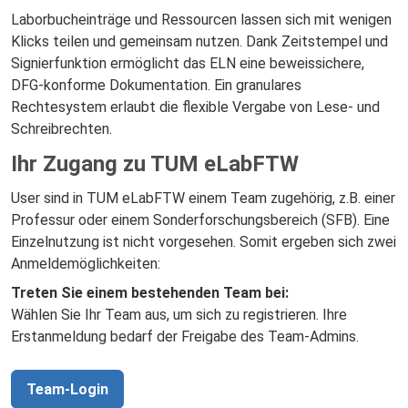
Laborbucheinträge und Ressourcen lassen sich mit wenigen
Klicks teilen und gemeinsam nutzen. Dank Zeitstempel und
Signierfunktion ermöglicht das ELN eine beweissichere,
DFG-konforme Dokumentation. Ein granulares
Rechtesystem erlaubt die flexible Vergabe von Lese- und
Schreibrechten.
Ihr Zugang zu TUM eLabFTW
User sind in TUM eLabFTW einem Team zugehörig, z.B. einer
Professur oder einem Sonderforschungsbereich (SFB). Eine
Einzelnutzung ist nicht vorgesehen. Somit ergeben sich zwei
Anmeldemöglichkeiten:
Treten Sie einem bestehenden Team bei:
Wählen Sie Ihr Team aus, um sich zu registrieren. Ihre
Erstanmeldung bedarf der Freigabe des Team-Admins.
Team-Login