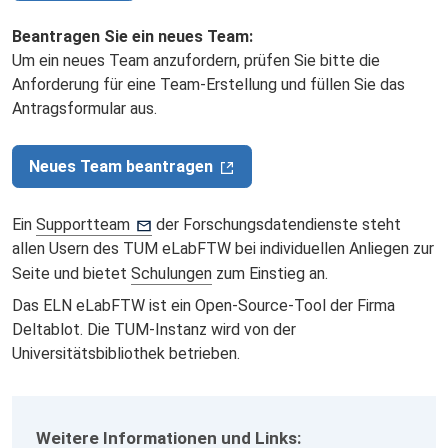
Beantragen Sie ein neues Team:
Um ein neues Team anzufordern, prüfen Sie bitte die
Anforderung für eine Team-Erstellung und füllen Sie das
Antragsformular aus.
Neues Team beantragen
Ein
Supportteam
der Forschungsdatendienste steht
allen Usern des TUM eLabFTW bei individuellen Anliegen zur
Seite und bietet
Schulungen
zum Einstieg an.
Das ELN eLabFTW ist ein Open-Source-Tool der Firma
Deltablot. Die TUM-Instanz wird von der
Universitätsbibliothek betrieben.
Weitere Informationen und Links: