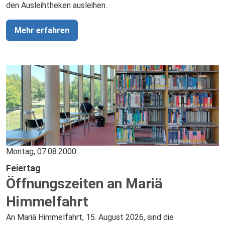
den Ausleihtheken ausleihen.
Mehr erfahren
Montag, 07.08.2000
Feiertag
Öffnungszeiten an Mariä
Himmelfahrt
An Mariä Himmelfahrt, 15. August 2026, sind die