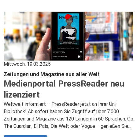
Mittwoch, 19.03.2025
Zeitungen und Magazine aus aller Welt
Medienportal PressReader neu
lizenziert
Weltweit informiert – PressReader jetzt an Ihrer Uni-
Bibliothek! Ab sofort haben Sie Zugriff auf über 7.000
Zeitungen und Magazine aus 120 Ländern in 60 Sprachen. Ob
The Guardian, El País, Die Welt oder Vogue – genießen Sie
das Original-Layout, durchsuchen Sie Volltexte oder lassen