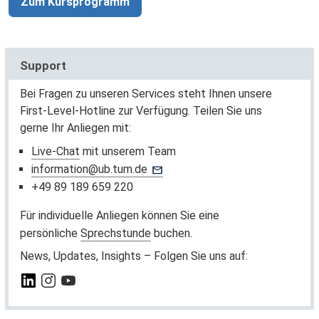
Zum Kursprogramm
Support
Bei Fragen zu unseren Services steht Ihnen unsere
First-Level-Hotline zur Verfügung. Teilen Sie uns
gerne Ihr Anliegen mit:
Live-Chat
mit unserem Team
information@ub.tum.de
+49 89 189 659 220
Für individuelle Anliegen können Sie eine
persönliche
Sprechstunde
buchen.
News, Updates, Insights – Folgen Sie uns auf: