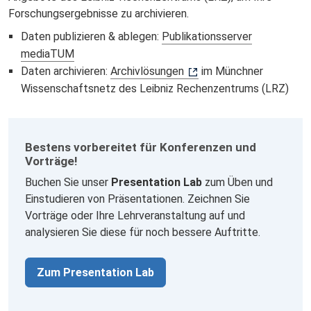
Forschungsergebnisse zu archivieren.
Daten publizieren & ablegen:
Publikationsserver
mediaTUM
Daten archivieren:
Archivlösungen
im Münchner
Wissenschaftsnetz des Leibniz Rechenzentrums (LRZ)
Bestens vorbereitet für Konferenzen und
Vorträge!
Buchen Sie unser
Presentation Lab
zum Üben und
Einstudieren von Präsentationen. Zeichnen Sie
Vorträge oder Ihre Lehrveranstaltung auf und
analysieren Sie diese für noch bessere Auftritte.
Zum Presentation Lab