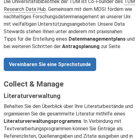
Die Universitätsbibliothek der TUM ist Co-Founder des
TUM
Research Data Hub
. Gemeinsam mit dem MDSI fördern wie
nachhaltiges Forschungsdatenmanagement an unserer Uni
mit vielfältigen Unterstützungsangeboten. Unsere Data
Stewards stehen Ihnen unter anderem mit praxisnahen
Tipps für die Erstellung eines
Datenmanagementplans
und
bei weiteren Schritten der
Antragsplanung
zur Seite.
Vereinbaren Sie eine Sprechstunde
Collect & Manage
Literaturverwaltung
Behalten Sie den Überblick über Ihre Literaturbestände und
organisieren Sie die gesammelte Literatur mithilfe eines
Literaturverwaltungsprogramms
. In Verbindung mit
Textverarbeitungsprogrammen können Sie Einträge als
Referenzlisten, Quellenangaben und Zitate ausgeben und in