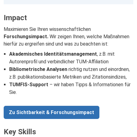
Impact
Maximieren Sie Ihren wissenschaftlichen
Forschungsimpact.
Wir zeigen Ihnen, welche Maßnahmen
hierfür zu ergreifen sind und was zu beachten ist:
Akademisches Identitätsmanagement
, z.B. mit
Autorenprofil und verbindlicher TUM-Affiliation
Bibliometrische Analysen
richtig nutzen und einordnen,
z.B. publikationsbasierte Metriken und Zitationsindizes,
TUMFIS-Support
– wir haben Tipps & Informationen für
Sie.
Zu Sichtbarkeit & Forschungsimpact
Key Skills