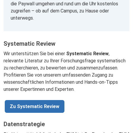
die Paywall umgehen und rund um die Uhr kostenlos
zugreifen – ob auf dem Campus, zu Hause oder
unterwegs.
Systematic Review
Wir unterstützen Sie bei einer
Systematic Review
,
relevante Literatur zu Ihrer Forschungsfrage systematisch
zu recherchieren, zu bewerten und zusammenzufassen.
Profitieren Sie von unserem umfassenden Zugang zu
wissenschaftlichen Informationen und Hands-on-Tipps
unserer Expertinnen und Experten.
Zu Systematic Review
Datenstrategie