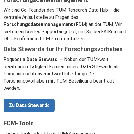
Wir sind Co-Founder des TUM Research Data Hub – die
zentrale Anlaufstelle zu Fragen des
Forschungsdatenmanagement
(FDM) an der TUM. Wir
bieten ein breites Supportangebot, um Sie bei FAIRem und
DFG-konformem FDM zu unterstützen.
Data Stewards für Ihr Forschungsvorhaben
Request a
Data Steward
– Neben der TUM-weit
beratenden Tätigkeit können unsere Data Stewards als
Forschungsdatenverantwortliche für große
Forschungsvorhaben mit TUM-Beteiligung beantragt
werden.
Zu Data Stewards
FDM-Tools
Unsere Tools erleichtern TUM-Angehörigen,