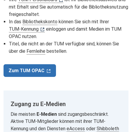
mit Erhalt sind Sie automatisch für die Bibliotheksnutzung
freigeschaltet.
In das
Bibliothekskonto
können Sie sich mit Ihrer
TUM-Kennung
einloggen und damit Medien im TUM
OPAC nutzen.
Titel, die nicht an der TUM verfügbar sind, können Sie
über die
Fernleihe
bestellen.
Zum TUM OPAC
Zugang zu E-Medien
Die meisten
E-Medien
sind zugangsbeschränkt.
Aktive TUM-Mitglieder können mit ihrer TUM-
Kennung und den Diensten
eAccess
oder
Shibboleth