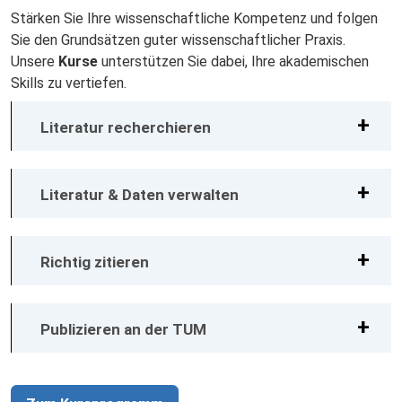
Stärken Sie Ihre wissenschaftliche Kompetenz und folgen
Sie den Grundsätzen guter wissenschaftlicher Praxis.
Unsere
Kurse
unterstützen Sie dabei, Ihre akademischen
Skills zu vertiefen.
Literatur recherchieren
Literatur & Daten verwalten
Richtig zitieren
Publizieren an der TUM