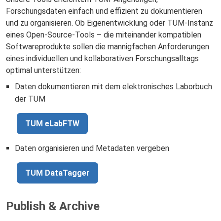
Forschungsdaten einfach und effizient zu dokumentieren
und zu organisieren. Ob Eigenentwicklung oder TUM-Instanz
eines Open-Source-Tools – die miteinander kompatiblen
Softwareprodukte sollen die mannigfachen Anforderungen
eines individuellen und kollaborativen Forschungsalltags
optimal unterstützen:
Daten dokumentieren mit dem elektronisches Laborbuch
der TUM
TUM eLabFTW
Daten organisieren und Metadaten vergeben
TUM DataTagger
Publish & Archive