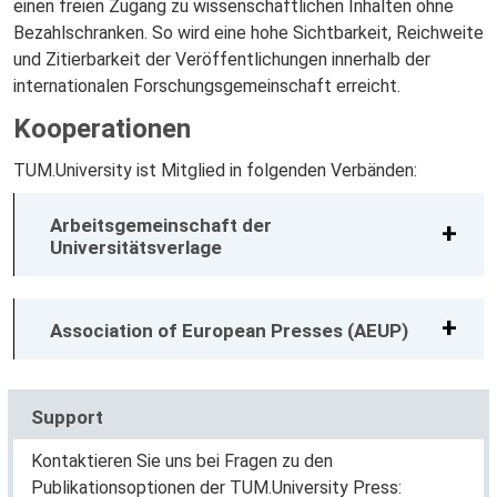
einen freien Zugang zu wissenschaftlichen Inhalten ohne
Bezahlschranken. So wird eine hohe Sichtbarkeit, Reichweite
und Zitierbarkeit der Veröffentlichungen innerhalb der
internationalen Forschungsgemeinschaft erreicht.
Kooperationen
TUM.University ist Mitglied in folgenden Verbänden:
Arbeitsgemeinschaft der
Universitätsverlage
Association of European Presses (AEUP)
Support
Kontaktieren Sie uns bei Fragen zu den
Publikationsoptionen der TUM.University Press: