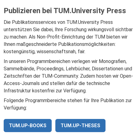
Publizieren bei TUM.University Press
Die Publikationsservices von TUM.University Press
unterstützen Sie dabei, Ihre Forschung wirkungsvoll sichtbar
zu machen. Als Non-Profit-Einrichtung der TUM bieten wir
Ihnen maßgeschneiderte Publikationsmöglichkeiten:
kostengünstig, wissenschaftsnah, fair.
In unseren Programmbereichen verlegen wir Monografien,
Sammelbände, Proceedings, Lehrbücher, Dissertationen und
Zeitschriften der TUM-Community. Zudem hosten wir Open-
Access-Journals und stellen dafür die technische
Infrastruktur kostenfrei zur Verfügung.
Folgende Programmbereiche stehen für Ihre Publikation zur
Verfügung:
TUM.UP-BOOKS
TUM.UP-THESES