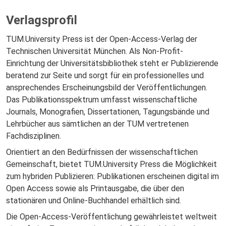
Verlagsprofil
TUM.University Press ist der Open-Access-Verlag der
Technischen Universität München. Als Non-Profit-
Einrichtung der Universitätsbibliothek steht er Publizierende
beratend zur Seite und sorgt für ein professionelles und
ansprechendes Erscheinungsbild der Veröffentlichungen.
Das Publikationsspektrum umfasst wissenschaftliche
Journals, Monografien, Dissertationen, Tagungsbände und
Lehrbücher aus sämtlichen an der TUM vertretenen
Fachdisziplinen.
Orientiert an den Bedürfnissen der wissenschaftlichen
Gemeinschaft, bietet TUM.University Press die Möglichkeit
zum hybriden Publizieren: Publikationen erscheinen digital im
Open Access sowie als Printausgabe, die über den
stationären und Online-Buchhandel erhältlich sind.
Die Open-Access-Veröffentlichung gewährleistet weltweit