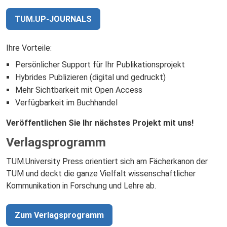
TUM.UP-JOURNALS
Ihre Vorteile:
Persönlicher Support für Ihr Publikationsprojekt
Hybrides Publizieren (digital und gedruckt)
Mehr Sichtbarkeit mit Open Access
Verfügbarkeit im Buchhandel
Veröffentlichen Sie Ihr nächstes Projekt mit uns!
Verlagsprogramm
TUM.University Press orientiert sich am Fächerkanon der
TUM und deckt die ganze Vielfalt wissenschaftlicher
Kommunikation in Forschung und Lehre ab.
Zum Verlagsprogramm