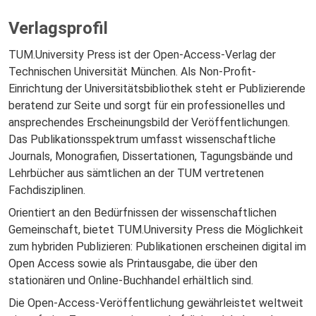
Verlagsprofil
TUM.University Press ist der Open-Access-Verlag der
Technischen Universität München. Als Non-Profit-
Einrichtung der Universitätsbibliothek steht er Publizierende
beratend zur Seite und sorgt für ein professionelles und
ansprechendes Erscheinungsbild der Veröffentlichungen.
Das Publikationsspektrum umfasst wissenschaftliche
Journals, Monografien, Dissertationen, Tagungsbände und
Lehrbücher aus sämtlichen an der TUM vertretenen
Fachdisziplinen.
Orientiert an den Bedürfnissen der wissenschaftlichen
Gemeinschaft, bietet TUM.University Press die Möglichkeit
zum hybriden Publizieren: Publikationen erscheinen digital im
Open Access sowie als Printausgabe, die über den
stationären und Online-Buchhandel erhältlich sind.
Die Open-Access-Veröffentlichung gewährleistet weltweit