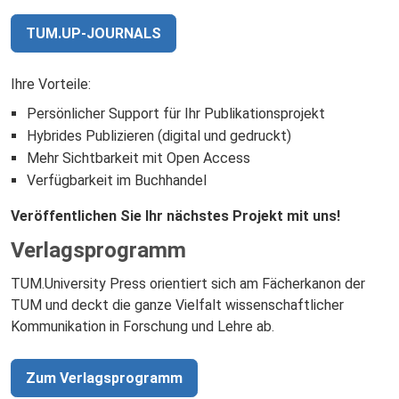
TUM.UP-JOURNALS
Ihre Vorteile:
Persönlicher Support für Ihr Publikationsprojekt
Hybrides Publizieren (digital und gedruckt)
Mehr Sichtbarkeit mit Open Access
Verfügbarkeit im Buchhandel
Veröffentlichen Sie Ihr nächstes Projekt mit uns!
Verlagsprogramm
TUM.University Press orientiert sich am Fächerkanon der
TUM und deckt die ganze Vielfalt wissenschaftlicher
Kommunikation in Forschung und Lehre ab.
Zum Verlagsprogramm