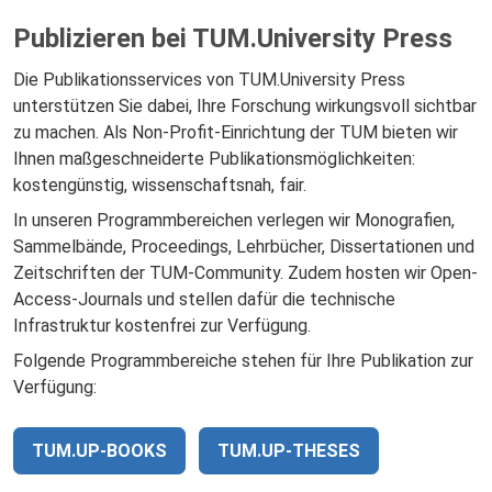
Publizieren bei TUM.University Press
Die Publikationsservices von TUM.University Press
unterstützen Sie dabei, Ihre Forschung wirkungsvoll sichtbar
zu machen. Als Non-Profit-Einrichtung der TUM bieten wir
Ihnen maßgeschneiderte Publikationsmöglichkeiten:
kostengünstig, wissenschaftsnah, fair.
In unseren Programmbereichen verlegen wir Monografien,
Sammelbände, Proceedings, Lehrbücher, Dissertationen und
Zeitschriften der TUM-Community. Zudem hosten wir Open-
Access-Journals und stellen dafür die technische
Infrastruktur kostenfrei zur Verfügung.
Folgende Programmbereiche stehen für Ihre Publikation zur
Verfügung:
TUM.UP-BOOKS
TUM.UP-THESES