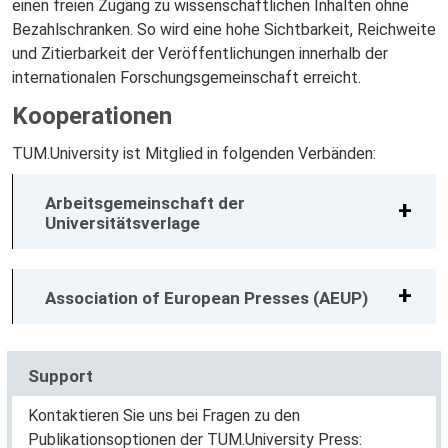
einen freien Zugang zu wissenschaftlichen Inhalten ohne
Bezahlschranken. So wird eine hohe Sichtbarkeit, Reichweite
und Zitierbarkeit der Veröffentlichungen innerhalb der
internationalen Forschungsgemeinschaft erreicht.
Kooperationen
TUM.University ist Mitglied in folgenden Verbänden:
Arbeitsgemeinschaft der
Universitätsverlage
Association of European Presses (AEUP)
Support
Kontaktieren Sie uns bei Fragen zu den
Publikationsoptionen der TUM.University Press: