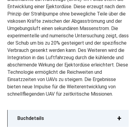
Entwicklung einer Ejektordüse. Diese erzeugt nach dem
Prinzip der Strahlpumpe ohne bewegliche Teile über die
viskosen Kräfte zwischen der Abgasströmung und der
Umgebungsluft einen sekundären Massenstrom. Die
experimentelle und numerische Untersuchung zeigt, dass
der Schub um bis zu 20% gesteigert und der spezifische
Verbrauch gesenkt werden kann. Des Weiteren wird die
Integration in das Luftfahrzeug durch die kühlende und
abschirmende Wirkung der Ejektordüse erleichtert. Diese
Technologie ermöglicht die Reichweiten und
Einsatzzeiten von UAVs zu steigern. Die Ergebnisse
bieten neue Impulse für die Weiterentwicklung von
schnellfliegenden UAV für zeitkritische Missionen.
Buchdetails