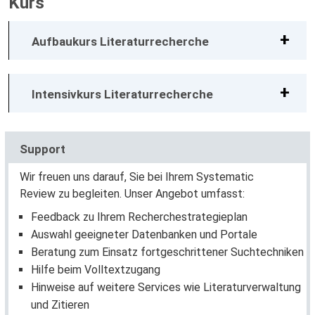
Kurs
Aufbaukurs Literaturrecherche
Intensivkurs Literaturrecherche
Support
Wir freuen uns darauf, Sie bei Ihrem Systematic
Review zu begleiten. Unser Angebot umfasst:
Feedback zu Ihrem Recherchestrategieplan
Auswahl geeigneter Datenbanken und Portale
Beratung zum Einsatz fortgeschrittener Suchtechniken
Hilfe beim Volltextzugang
Hinweise auf weitere Services wie Literaturverwaltung
und Zitieren