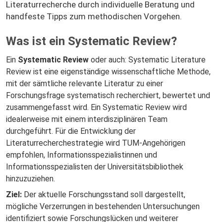
Literaturrecherche durch individuelle Beratung und
handfeste Tipps zum methodischen Vorgehen.
Was ist ein Systematic Review?
Ein
Systematic Review
oder auch: Systematic Literature
Review ist eine eigenständige wissenschaftliche Methode,
mit der sämtliche relevante Literatur zu einer
Forschungsfrage systematisch recherchiert, bewertet und
zusammengefasst wird. Ein Systematic Review wird
idealerweise mit einem interdisziplinären Team
durchgeführt. Für die Entwicklung der
Literaturrecherchestrategie wird TUM-Angehörigen
empfohlen, Informationsspezialistinnen und
Informationsspezialisten der Universitätsbibliothek
hinzuzuziehen.
Ziel:
Der aktuelle Forschungsstand soll dargestellt,
mögliche Verzerrungen in bestehenden Untersuchungen
identifiziert sowie Forschungslücken und weiterer