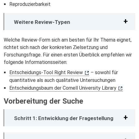
Reproduzierbarkeit
Weitere Review-Typen
Welche Review-Form sich am besten für Ihr Thema eignet,
richtet sich nach der konkreten Zielsetzung und
Forschungsfrage. Für einen ersten Überblick empfehlen wir
folgende Informationsseiten:
Entscheidungs-Tool Right Review
– sowohl für
quantitative als auch qualitative Untersuchungen
Entscheidungsbaum der Cornell University Library
Vorbereitung der Suche
Schritt 1: Entwicklung der Fragestellung