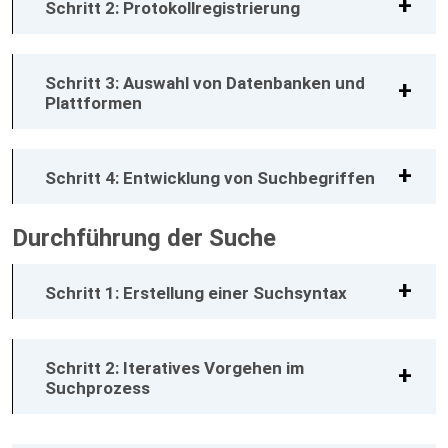
Schritt 2: Protokollregistrierung
Schritt 3: Auswahl von Datenbanken und
Plattformen
Schritt 4: Entwicklung von Suchbegriffen
Durchführung der Suche
Schritt 1: Erstellung einer Suchsyntax
Schritt 2: Iteratives Vorgehen im
Suchprozess