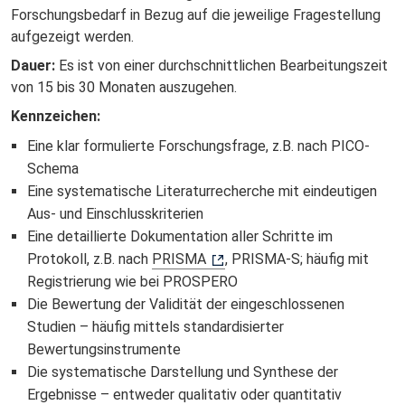
Forschungsbedarf in Bezug auf die jeweilige Fragestellung
aufgezeigt werden.
Dauer:
Es ist von einer durchschnittlichen Bearbeitungszeit
von 15 bis 30 Monaten auszugehen.
Kennzeichen:
Eine klar formulierte Forschungsfrage, z.B. nach PICO-
Schema
Eine systematische Literaturrecherche mit eindeutigen
Aus- und Einschlusskriterien
Eine detaillierte Dokumentation aller Schritte im
Protokoll, z.B. nach
PRISMA
, PRISMA-S; häufig mit
Registrierung wie bei PROSPERO
Die Bewertung der Validität der eingeschlossenen
Studien – häufig mittels standardisierter
Bewertungsinstrumente
Die systematische Darstellung und Synthese der
Ergebnisse – entweder qualitativ oder quantitativ