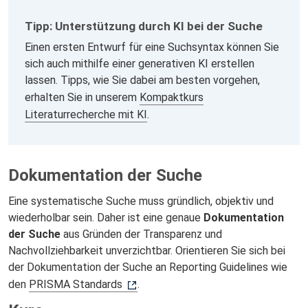
Tipp: Unterstützung durch KI bei der Suche
Einen ersten Entwurf für eine Suchsyntax können Sie
sich auch mithilfe einer generativen KI erstellen
lassen. Tipps, wie Sie dabei am besten vorgehen,
erhalten Sie in unserem
Kompaktkurs
Literaturrecherche mit KI
.
Dokumentation der Suche
Eine systematische Suche muss gründlich, objektiv und
wiederholbar
sein. Daher ist eine genaue
Dokumentation
der Suche
aus Gründen der Transparenz und
Nachvollziehbarkeit unverzichtbar. Orientieren Sie sich bei
der Dokumentation der Suche an Reporting Guidelines wie
den
PRISMA Standards
.