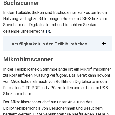
Buchscanner
In den Teilbibliotheken sind Buchscanner zur kostenfreien
Nutzung verfügbar. Bitte bringen Sie einen USB-Stick zum
Speichern der Digitalisate mit und beachten Sie das
geltende
Urheberrecht
.
Verfügbarkeit in den Teilbibliotheken
Mikrofilmscanner
In der
Teilbibliothek Stammgelände
ist ein Mikrofilmscanner
zur kostenfreien Nutzung verfügbar. Das Gerät kann sowohl
von Mikrofiches als auch von Rollfilmen Digitalisate in den
Formaten TIFF, PDF und JPG erstellen und auf einem USB-
Stick speichern.
Der Mikrofilmscanner darf nur unter Anleitung des
Bibliothekspersonals von Besucherinnen und Besuchern
bedient werden. Bitte vereinbaren Sie hierfür einen
Termin