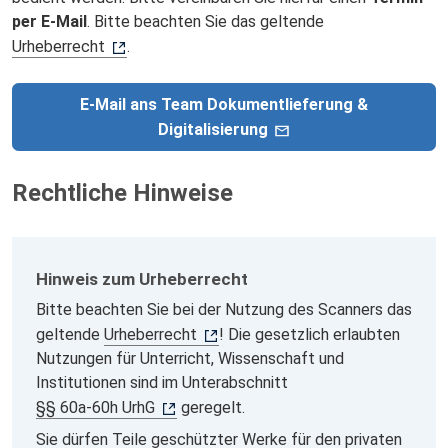
per E-Mail
. Bitte beachten Sie das geltende
Urheberrecht
.
E-Mail ans Team Dokumentlieferung &
Digitalisierung
Rechtliche Hinweise
Hinweis zum Urheberrecht
Bitte beachten Sie bei der Nutzung des Scanners das
geltende
Urheberrecht
! Die gesetzlich erlaubten
Nutzungen für Unterricht, Wissenschaft und
Institutionen sind im Unterabschnitt
§§ 60a-60h UrhG
geregelt.
Sie dürfen Teile geschützter Werke für den privaten