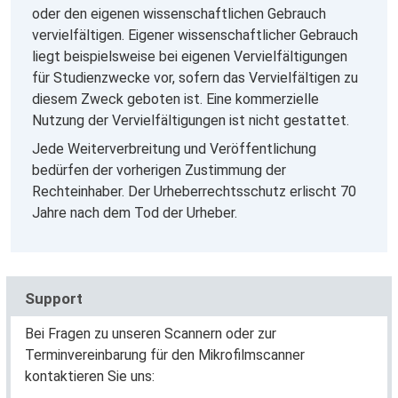
oder den eigenen wissenschaftlichen Gebrauch
vervielfältigen. Eigener wissenschaftlicher Gebrauch
liegt beispielsweise bei eigenen Vervielfältigungen
für Studienzwecke vor, sofern das Vervielfältigen zu
diesem Zweck geboten ist. Eine kommerzielle
Nutzung der Vervielfältigungen ist nicht gestattet.
Jede Weiterverbreitung und Veröffentlichung
bedürfen der vorherigen Zustimmung der
Rechteinhaber. Der Urheberrechtsschutz erlischt 70
Jahre nach dem Tod der Urheber.
Support
Bei Fragen zu unseren Scannern oder zur
Terminvereinbarung für den Mikrofilmscanner
kontaktieren Sie uns: