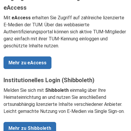
eAccess
Mit
eAccess
erhalten Sie Zugriff auf zahlreiche lizenzierte
E-Medien der TUM. Über das webbasierte
Authentifizierungsportal können sich aktive TUM-Mitglieder
ganz einfach mit ihrer TUM-Kennung einloggen und
geschützte Inhalte nutzen.
Mehr zu eAccess
Institutionelles Login (Shibboleth)
Melden Sie sich mit
Shibboleth
einmalig über Ihre
Heimateinrichtung an und nutzen Sie anschließend
ortsunabhängig lizenzierte Inhalte verschiedener Anbieter.
Leicht gemachte Nutzung von E-Medien via Single Sign-on.
Mehr zu Shibboleth