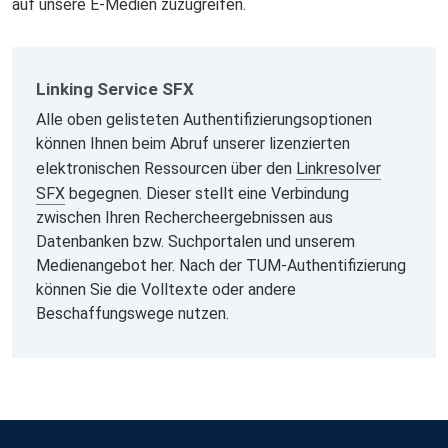
auf unsere E-Medien zuzugreifen.
Linking Service SFX
Alle oben gelisteten Authentifizierungsoptionen
können Ihnen beim Abruf unserer lizenzierten
elektronischen Ressourcen über den
Linkresolver
SFX
begegnen. Dieser stellt eine Verbindung
zwischen Ihren Rechercheergebnissen aus
Datenbanken bzw. Suchportalen und unserem
Medienangebot her. Nach der TUM-Authentifizierung
können Sie die Volltexte oder andere
Beschaffungswege nutzen.