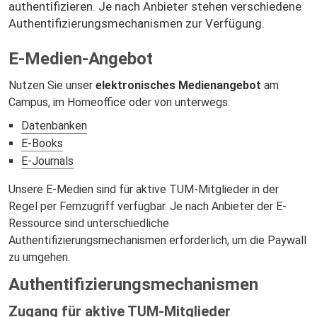
authentifizieren. Je nach Anbieter stehen verschiedene
Authentifizierungsmechanismen zur Verfügung.
E-Medien-Angebot
Nutzen Sie unser
elektronisches Medienangebot
am
Campus, im Homeoffice oder von unterwegs:
Datenbanken
E-Books
E-Journals
Unsere E-Medien sind für aktive TUM-Mitglieder in der
Regel per Fernzugriff verfügbar. Je nach Anbieter der E-
Ressource sind unterschiedliche
Authentifizierungsmechanismen erforderlich, um die Paywall
zu umgehen.
Authentifizierungsmechanismen
Zugang für aktive TUM-Mitglieder