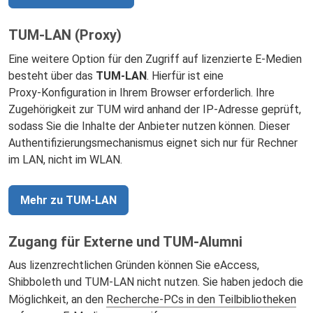
TUM-LAN (Proxy)
Eine weitere Option für den Zugriff auf lizenzierte E‑Medien
besteht über das
TUM‑LAN
. Hierfür ist eine
Proxy‑Konfiguration in Ihrem Browser erforderlich. Ihre
Zugehörigkeit zur TUM wird anhand der IP‑Adresse geprüft,
sodass Sie die Inhalte der Anbieter nutzen können. Dieser
Authentifizierungsmechanismus eignet sich nur für Rechner
im LAN, nicht im WLAN.
Mehr zu TUM-LAN
Zugang für Externe und TUM-Alumni
Aus lizenzrechtlichen Gründen können Sie eAccess,
Shibboleth und TUM-LAN nicht nutzen. Sie haben jedoch die
Möglichkeit, an den
Recherche-PCs in den Teilbibliotheken