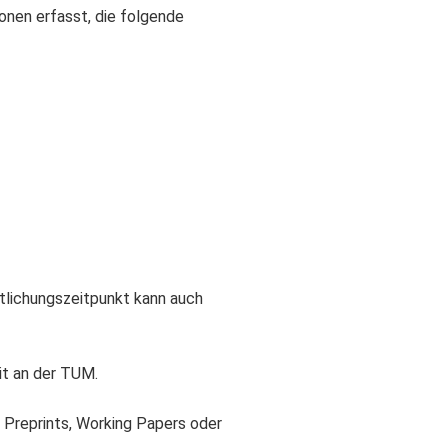
onen erfasst, die folgende
tlichungszeitpunkt kann auch
it an der TUM.
e Preprints, Working Papers oder