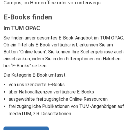
Campus, im Homeoffice oder von unterwegs.
E-Books finden
Im TUM OPAC
Sie finden unser gesamtes E-Book-Angebot im TUM OPAC.
Ob ein Titel als E-Book verfügbar ist, erkennen Sie am
Button "Online lesen". Sie können Ihre Suchergebnisse auch
einschränken, indem Sie in den Filteroptionen ein Häkchen
bei “E-Books” setzen.
Die Kategorie E-Book umfasst:
von uns lizenzierte E-Books
über Nationallizenzen verfügbare E-Books
ausgewählte frei zugängliche Online-Ressourcen
frei zugängliche Publikationen von TUM-Angehörigen auf
mediaTUM, z.B. Dissertationen