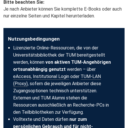
Bitte beachten Sie:
Je nach Anbieter können Sie komplette E-Books oder auch
nur einzelne Seiten und Kapitel herunterladen.
Nutzungsbedingungen
Lizenzierte Online-Ressourcen, die von der
Universitätsbibliothek der TUM bereitgestellt
werden, können
von aktiven TUM-Angehörigen
ortsunabhängig genutzt
werden – über
eAccess
,
Institutional Login
oder
TUM-LAN
(Proxy)
, sofern die jeweiligen Anbieter diese
Zugangsoptionen technisch unterstützen.
Externen und TUM Alumni stehen die
Ressourcen ausschließlich an Recherche-PCs in
den Teilbibliotheken zur Verfügung.
Volltexte und Daten dürfen
nur zum
persönlichen Gebrauch und für nicht-