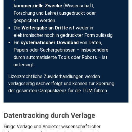
kommerzielle Zwecke
(Wissenschaft,
Forschung und Lehre) ausgedruckt oder
gespeichert werden.
Die
Weitergabe an Dritte
ist weder in
elektronischer noch in gedruckter Form zulässig.
Ein
systematischer Download
von Daten,
Papers oder Suchergebnissen – insbesondere
durch automatisierte Tools oder Robots – ist
untersagt.
Lizenzrechtliche Zuwiderhandlungen werden
verlagsseitig nachverfolgt und können zur Sperrung
der gesamten Campuslizenz für die TUM führen.
Datentracking durch Verlage
Einige Verlage und Anbieter wissenschaftlicher