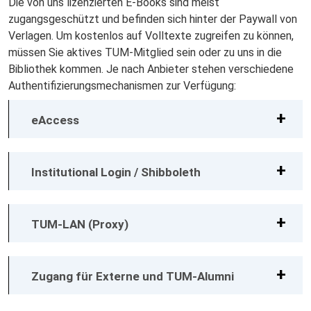
Die von uns lizenzierten E-Books sind meist
zugangsgeschützt und befinden sich hinter der Paywall von
Verlagen. Um kostenlos auf Volltexte zugreifen zu können,
müssen Sie aktives TUM-Mitglied sein oder zu uns in die
Bibliothek kommen. Je nach Anbieter stehen verschiedene
Authentifizierungsmechanismen zur Verfügung:
eAccess
Institutional Login / Shibboleth
TUM-LAN (Proxy)
Zugang für Externe und TUM-Alumni