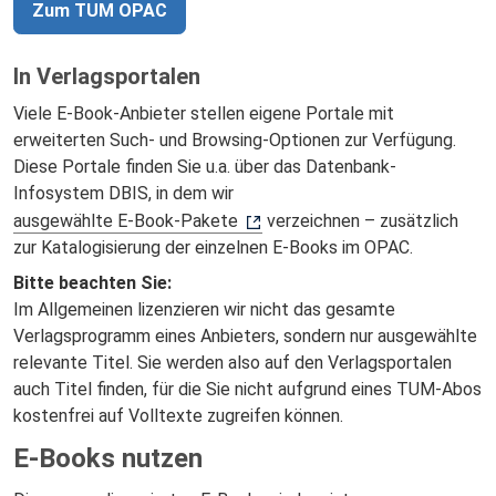
Zum TUM OPAC
In Verlagsportalen
Viele E-Book-Anbieter stellen eigene Portale mit
erweiterten Such- und Browsing-Optionen zur Verfügung.
Diese Portale finden Sie u.a. über das Datenbank-
Infosystem DBIS, in dem wir
ausgewählte E-Book-Pakete
verzeichnen – zusätzlich
zur Katalogisierung der einzelnen E-Books im OPAC.
Bitte beachten Sie:
Im Allgemeinen lizenzieren wir nicht das gesamte
Verlagsprogramm eines Anbieters, sondern nur ausgewählte
relevante Titel. Sie werden also auf den Verlagsportalen
auch Titel finden, für die Sie nicht aufgrund eines TUM-Abos
kostenfrei auf Volltexte zugreifen können.
E-Books nutzen