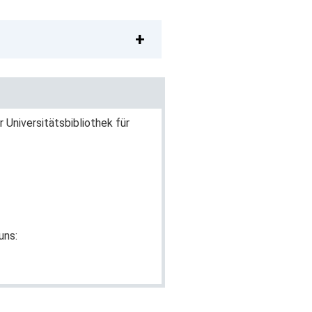
Universitätsbibliothek für
uns: