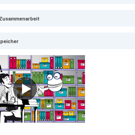
e Zusammenarbeit
Speicher